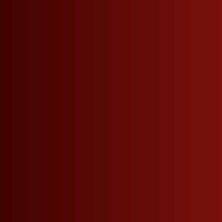
Nach Unten Scrollen