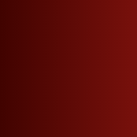
Seitennavigation