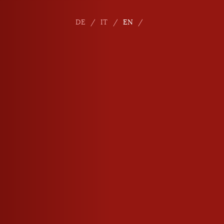
DE
IT
EN