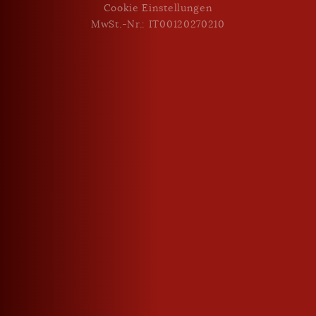
Cookie Einstellungen
MwSt.-Nr.: IT00120270210