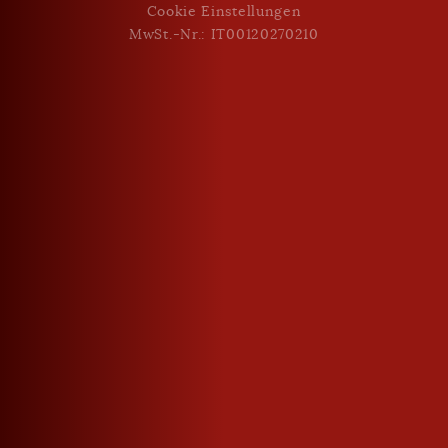
Cookie Einstellungen
MwSt.-Nr.: IT00120270210