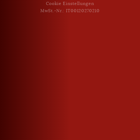
Cookie Einstellungen
MwSt.-Nr.: IT00120270210