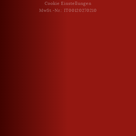
Cookie Einstellungen
MwSt.-Nr.: IT00120270210