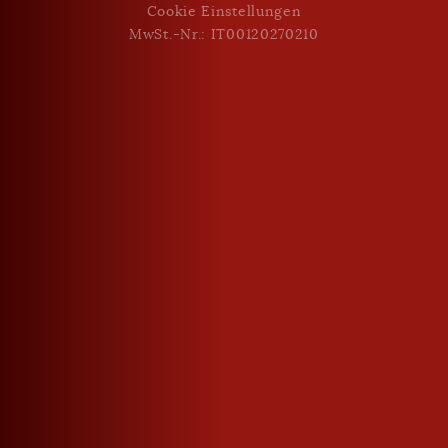
Cookie Einstellungen
MwSt.-Nr.: IT00120270210