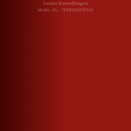
Cookie Einstellungen
MwSt.-Nr.: IT00120270210