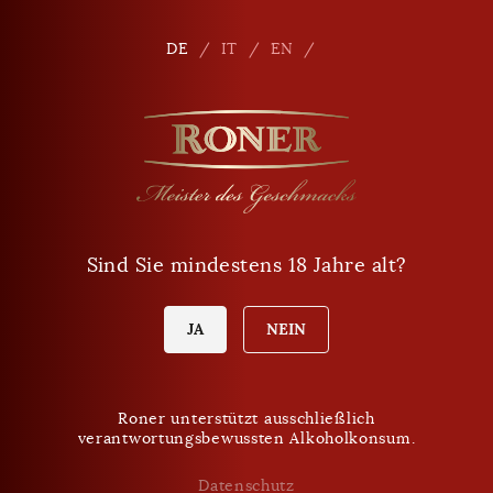
Seitennavigation
Shop
De
DE
IT
EN
Sind Sie mindestens 18 Jahre alt?
JA
NEIN
Roner unterstützt ausschließlich
verantwortungsbewussten Alkoholkonsum.
Datenschutz