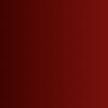
Produktinformationen