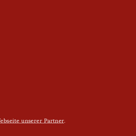
ebseite unserer Partner
.