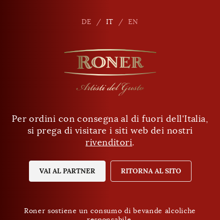
it
DE
DE
IT
IT
EN
EN
Per ordini con consegna al di fuori dell'Italia,
Ha almeno 18 anni?
Filtri
si prega di visitare i siti web dei nostri
rivenditori
.
SÌ
NO
VAI AL PARTNER
RITORNA AL SITO
Roner sostiene un consumo di bevande alcoliche
responsabile.
Roner sostiene un consumo di bevande alcoliche
Protezione dei dati
responsabile.