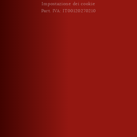
Impostazione dei cookie
Part. IVA: IT00120270210