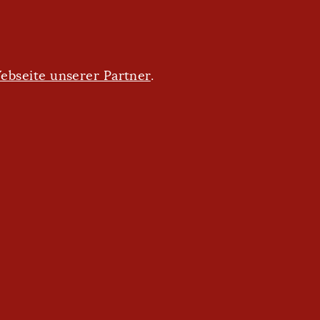
ebseite unserer Partner
.