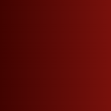
Onlineshop
Grappa