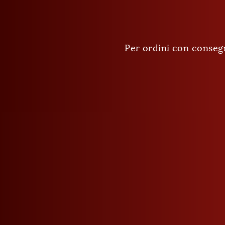
Per ordini con consegna 