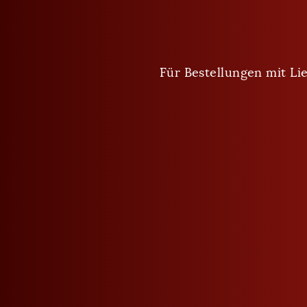
Ideal zu Wild oder auch als Digestif.
Für Bestellungen mit Lie