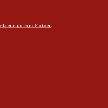
ebseite unserer Partner
.